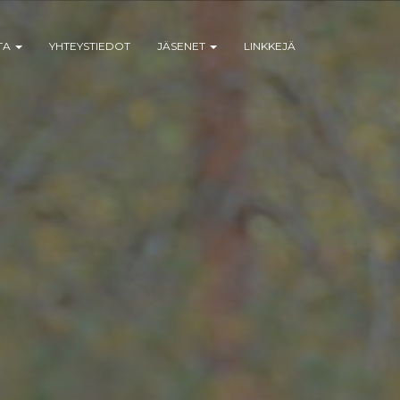
TA
YHTEYSTIEDOT
JÄSENET
LINKKEJÄ