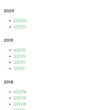
2020
2/2020
1/2020
2019
4/2019
3/2019
2/2019
1/2019
2018
4/2018
3/2018
2/2018