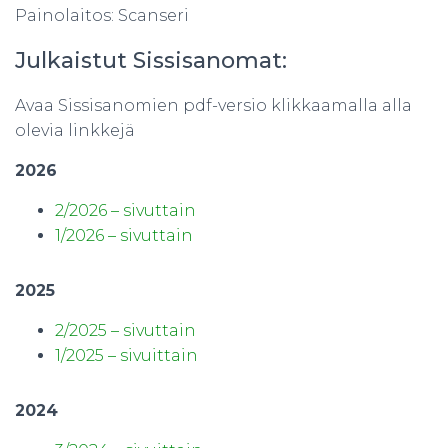
Painolaitos: Scanseri
Julkaistut Sissisanomat:
Avaa Sissisanomien pdf-versio klikkaamalla alla
olevia linkkejä
2026
2/2026 – sivuttain
1/2026 – sivuttain
2025
2/2025 – sivuttain
1/2025 – sivuittain
2024