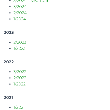
3/2024 – sivuittain
3/2024
2/2024
1/2024
2023
2/2023
1/2023
2022
3/2022
2/2022
1/2022
2021
1/2021