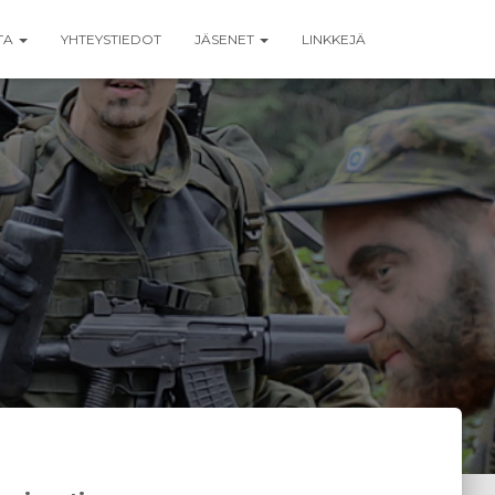
TA
YHTEYSTIEDOT
JÄSENET
LINKKEJÄ