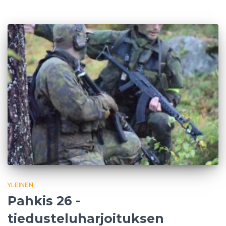
YLEINEN
Pahkis 26 -
tiedusteluharjoituksen