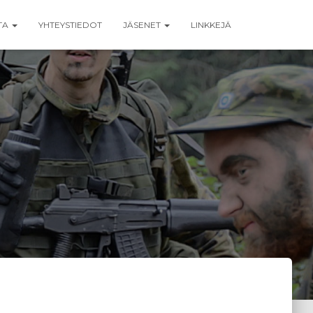
TA
YHTEYSTIEDOT
JÄSENET
LINKKEJÄ