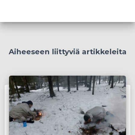
Aiheeseen liittyviä artikkeleita