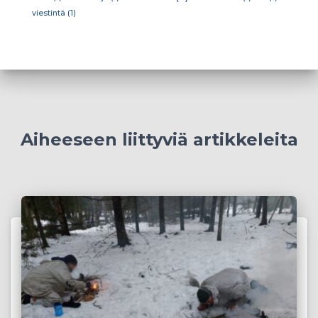
viestintä
(1)
Aiheeseen liittyviä artikkeleita