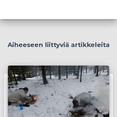
Aiheeseen liittyviä artikkeleita