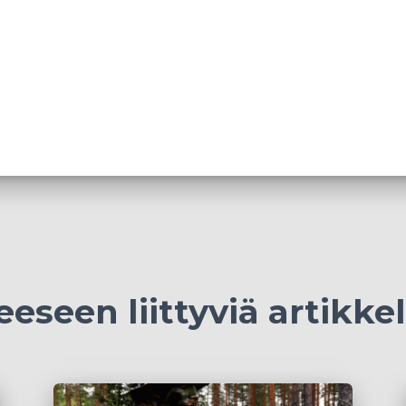
eeseen liittyviä artikkel