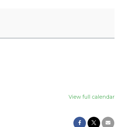
View full calendar