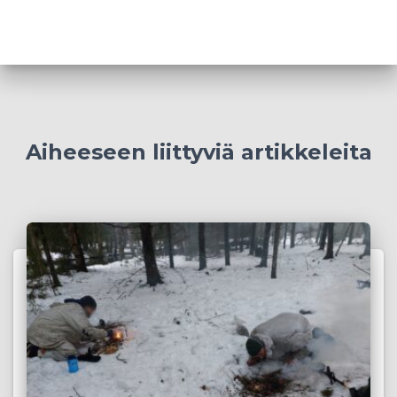
Aiheeseen liittyviä artikkeleita