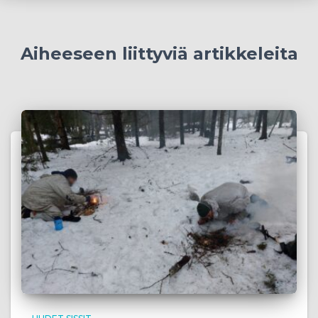
Aiheeseen liittyviä artikkeleita