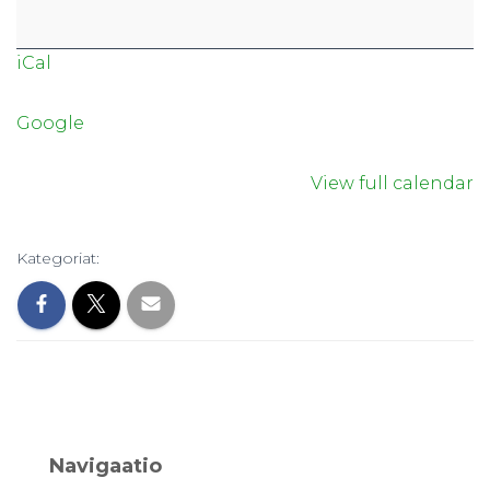
iCal
Google
View full calendar
Kategoriat:
Navigaatio